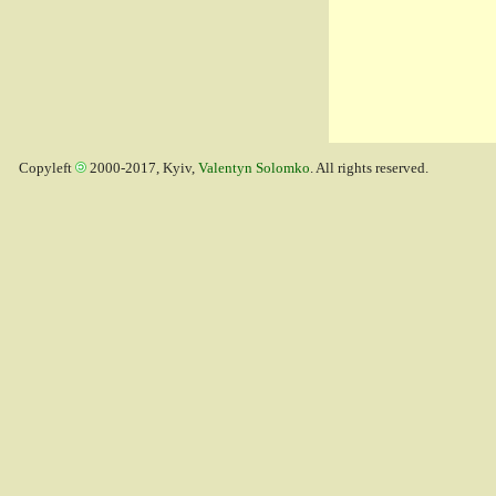
Copyleft
2000-2017, Kyiv,
Valentyn Solomko
. All rights reserved.