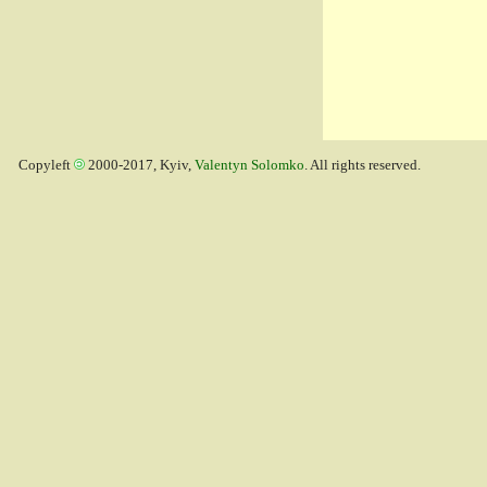
Copyleft
2000-2017, Kyiv,
Valentyn Solomko
. All rights reserved.