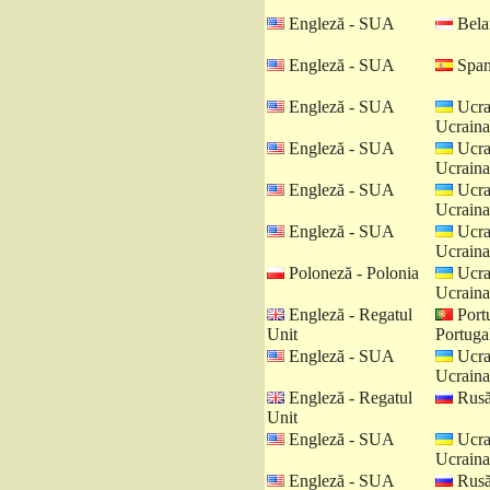
Engleză - SUA
Belar
Engleză - SUA
Spani
Engleză - SUA
Ucra
Ucraina
Engleză - SUA
Ucra
Ucraina
Engleză - SUA
Ucra
Ucraina
Engleză - SUA
Ucra
Ucraina
Poloneză - Polonia
Ucra
Ucraina
Engleză - Regatul
Port
Unit
Portuga
Engleză - SUA
Ucra
Ucraina
Engleză - Regatul
Rusă
Unit
Engleză - SUA
Ucra
Ucraina
Engleză - SUA
Rusă