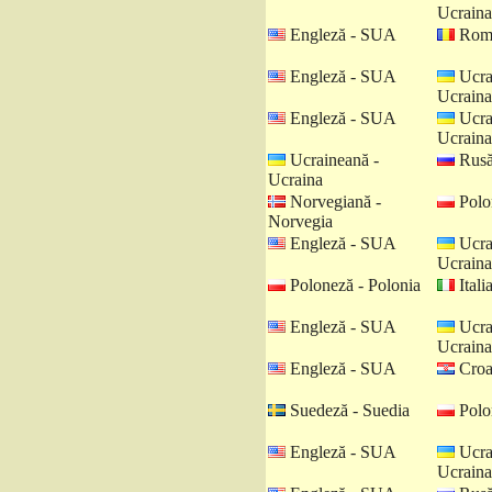
Ucraina
Engleză - SUA
Româ
Engleză - SUA
Ucra
Ucraina
Engleză - SUA
Ucra
Ucraina
Ucraineană -
Rusă
Ucraina
Norvegiană -
Polo
Norvegia
Engleză - SUA
Ucra
Ucraina
Poloneză - Polonia
Italia
Engleză - SUA
Ucra
Ucraina
Engleză - SUA
Croat
Suedeză - Suedia
Polo
Engleză - SUA
Ucra
Ucraina