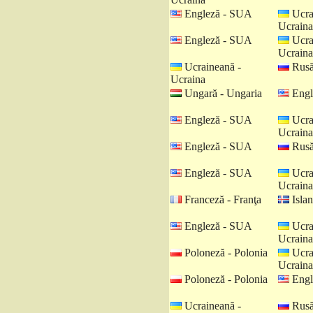
Engleză - SUA
Ucra
Ucraina
Engleză - SUA
Ucra
Ucraina
Ucraineană -
Rusă
Ucraina
Ungară - Ungaria
Engl
Engleză - SUA
Ucra
Ucraina
Engleză - SUA
Rusă
Engleză - SUA
Ucra
Ucraina
Franceză - Franţa
Islan
Engleză - SUA
Ucra
Ucraina
Poloneză - Polonia
Ucra
Ucraina
Poloneză - Polonia
Engl
Ucraineană -
Rusă