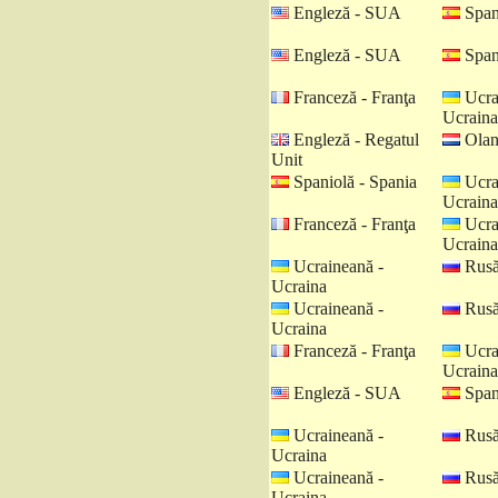
Engleză - SUA
Spani
Engleză - SUA
Spani
Franceză - Franţa
Ucra
Ucraina
Engleză - Regatul
Olan
Unit
Spaniolă - Spania
Ucra
Ucraina
Franceză - Franţa
Ucra
Ucraina
Ucraineană -
Rusă
Ucraina
Ucraineană -
Rusă
Ucraina
Franceză - Franţa
Ucra
Ucraina
Engleză - SUA
Spani
Ucraineană -
Rusă
Ucraina
Ucraineană -
Rusă
Ucraina