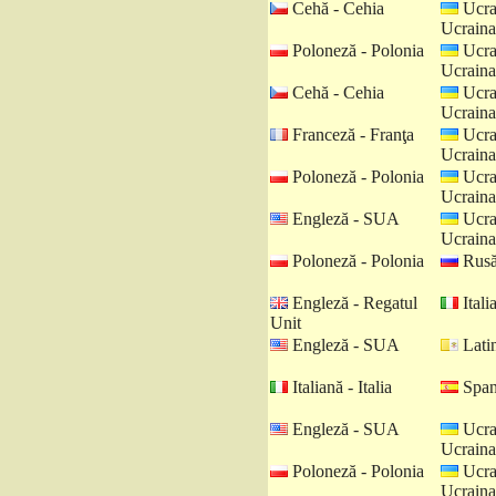
Cehă - Cehia
Ucra
Ucraina
Poloneză - Polonia
Ucra
Ucraina
Cehă - Cehia
Ucra
Ucraina
Franceză - Franţa
Ucra
Ucraina
Poloneză - Polonia
Ucra
Ucraina
Engleză - SUA
Ucra
Ucraina
Poloneză - Polonia
Rusă
Engleză - Regatul
Italia
Unit
Engleză - SUA
Latin
Italiană - Italia
Spani
Engleză - SUA
Ucra
Ucraina
Poloneză - Polonia
Ucra
Ucraina