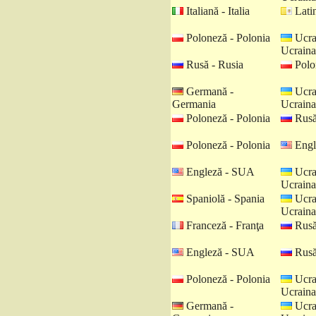
Italiană - Italia
Latin
Poloneză - Polonia
Ucra
Ucraina
Rusă - Rusia
Polo
Germană -
Ucra
Germania
Ucraina
Poloneză - Polonia
Rusă
Poloneză - Polonia
Engl
Engleză - SUA
Ucra
Ucraina
Spaniolă - Spania
Ucra
Ucraina
Franceză - Franţa
Rusă
Engleză - SUA
Rusă
Poloneză - Polonia
Ucra
Ucraina
Germană -
Ucra