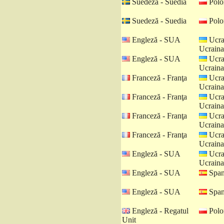
Suedeză - Suedia
Polo
Suedeză - Suedia
Polo
Engleză - SUA
Ucra
Ucraina
Engleză - SUA
Ucra
Ucraina
Franceză - Franţa
Ucra
Ucraina
Franceză - Franţa
Ucra
Ucraina
Franceză - Franţa
Ucra
Ucraina
Franceză - Franţa
Ucra
Ucraina
Engleză - SUA
Ucra
Ucraina
Engleză - SUA
Spani
Engleză - SUA
Spani
Engleză - Regatul
Polo
Unit