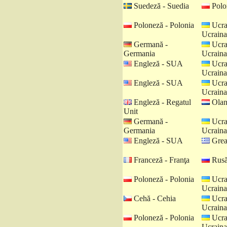
Suedeză - Suedia
Polo
Poloneză - Polonia
Ucra
Ucraina
Germană -
Ucra
Germania
Ucraina
Engleză - SUA
Ucra
Ucraina
Engleză - SUA
Ucra
Ucraina
Engleză - Regatul
Olan
Unit
Germană -
Ucra
Germania
Ucraina
Engleză - SUA
Grea
Franceză - Franţa
Rusă
Poloneză - Polonia
Ucra
Ucraina
Cehă - Cehia
Ucra
Ucraina
Poloneză - Polonia
Ucra
Ucraina