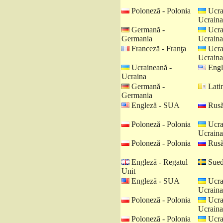
Poloneză - Polonia
Ucra
Ucraina
Germană -
Ucra
Germania
Ucraina
Franceză - Franţa
Ucra
Ucraina
Ucraineană -
Engl
Ucraina
Germană -
Latin
Germania
Engleză - SUA
Rusă
Poloneză - Polonia
Ucra
Ucraina
Poloneză - Polonia
Rusă
Engleză - Regatul
Sued
Unit
Engleză - SUA
Ucra
Ucraina
Poloneză - Polonia
Ucra
Ucraina
Poloneză - Polonia
Ucra