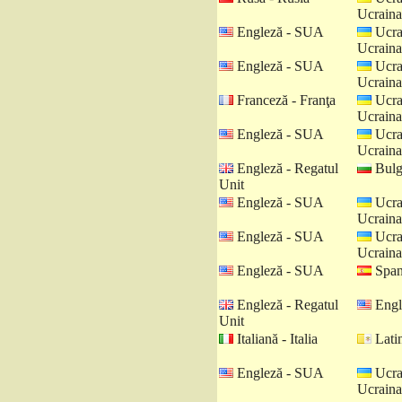
Ucraina
Engleză - SUA
Ucra
Ucraina
Engleză - SUA
Ucra
Ucraina
Franceză - Franţa
Ucra
Ucraina
Engleză - SUA
Ucra
Ucraina
Engleză - Regatul
Bulga
Unit
Engleză - SUA
Ucra
Ucraina
Engleză - SUA
Ucra
Ucraina
Engleză - SUA
Spani
Engleză - Regatul
Engl
Unit
Italiană - Italia
Latin
Engleză - SUA
Ucra
Ucraina