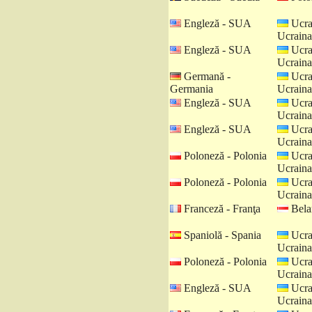
Engleză - SUA
Ucra
Ucraina
Engleză - SUA
Ucra
Ucraina
Germană -
Ucra
Germania
Ucraina
Engleză - SUA
Ucra
Ucraina
Engleză - SUA
Ucra
Ucraina
Poloneză - Polonia
Ucra
Ucraina
Poloneză - Polonia
Ucra
Ucraina
Franceză - Franţa
Belar
Spaniolă - Spania
Ucra
Ucraina
Poloneză - Polonia
Ucra
Ucraina
Engleză - SUA
Ucra
Ucraina