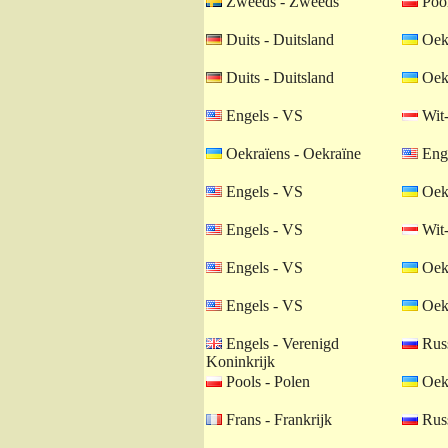
Zweeds - Zweeds
Pool
Duits - Duitsland
Oekr
Duits - Duitsland
Oekr
Engels - VS
Wit-
Oekraïens - Oekraïne
Enge
Engels - VS
Oekr
Engels - VS
Wit-
Engels - VS
Oekr
Engels - VS
Oekr
Engels - Verenigd
Russ
Koninkrijk
Pools - Polen
Oekr
Frans - Frankrijk
Russ