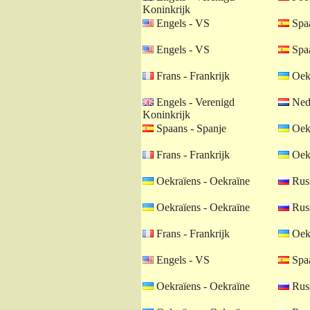
Koninkrijk
Engels - VS
Spaa
Engels - VS
Spaa
Frans - Frankrijk
Oekr
Engels - Verenigd
Nede
Koninkrijk
Spaans - Spanje
Oekr
Frans - Frankrijk
Oekr
Oekraïens - Oekraïne
Russ
Oekraïens - Oekraïne
Russ
Frans - Frankrijk
Oekr
Engels - VS
Spaa
Oekraïens - Oekraïne
Russ