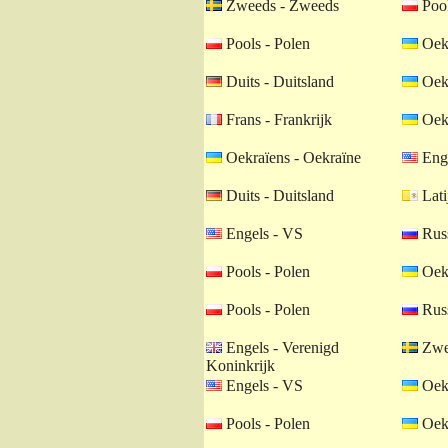
Zweeds - Zweeds
Pool
Pools - Polen
Oekr
Duits - Duitsland
Oekr
Frans - Frankrijk
Oekr
Oekraïens - Oekraïne
Enge
Duits - Duitsland
Lati
Engels - VS
Russ
Pools - Polen
Oekr
Pools - Polen
Russ
Engels - Verenigd
Zwe
Koninkrijk
Engels - VS
Oekr
Pools - Polen
Oekr