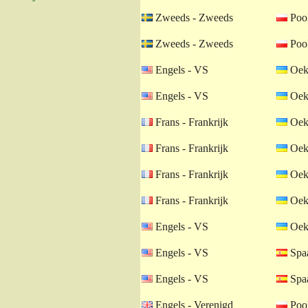
Zweeds - Zweeds
Pool
Zweeds - Zweeds
Pool
Engels - VS
Oekr
Engels - VS
Oekr
Frans - Frankrijk
Oekr
Frans - Frankrijk
Oekr
Frans - Frankrijk
Oekr
Frans - Frankrijk
Oekr
Engels - VS
Oekr
Engels - VS
Spaa
Engels - VS
Spaa
Engels - Verenigd
Pool