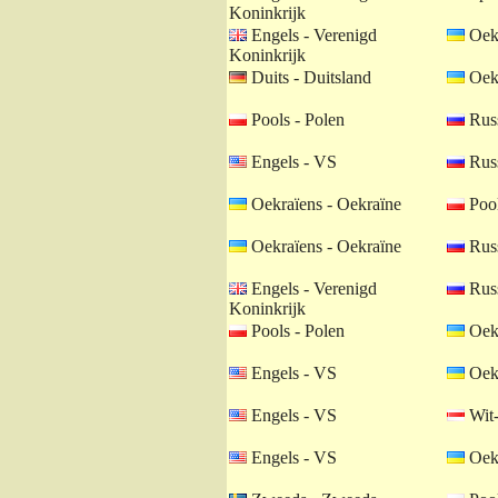
Koninkrijk
Engels - Verenigd
Oekr
Koninkrijk
Duits - Duitsland
Oekr
Pools - Polen
Russ
Engels - VS
Russ
Oekraïens - Oekraïne
Pool
Oekraïens - Oekraïne
Russ
Engels - Verenigd
Russ
Koninkrijk
Pools - Polen
Oekr
Engels - VS
Oekr
Engels - VS
Wit-
Engels - VS
Oekr