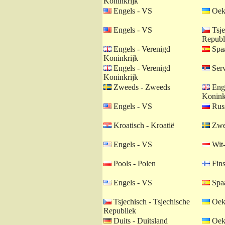
Koninkrijk
Engels - VS
Oekr
Engels - VS
Tsje
Republ
Engels - Verenigd
Spaa
Koninkrijk
Engels - Verenigd
Serv
Koninkrijk
Zweeds - Zweeds
Enge
Konink
Engels - VS
Russ
Kroatisch - Kroatië
Zwe
Engels - VS
Wit-
Pools - Polen
Fins
Engels - VS
Spaa
Tsjechisch - Tsjechische
Oekr
Republiek
Duits - Duitsland
Oekr