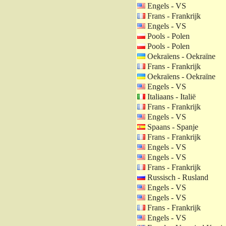
Engels - VS
Frans - Frankrijk
Engels - VS
Pools - Polen
Pools - Polen
Oekraïens - Oekraïne
Frans - Frankrijk
Oekraïens - Oekraïne
Engels - VS
Italiaans - Italië
Frans - Frankrijk
Engels - VS
Spaans - Spanje
Frans - Frankrijk
Engels - VS
Engels - VS
Frans - Frankrijk
Russisch - Rusland
Engels - VS
Engels - VS
Frans - Frankrijk
Engels - VS