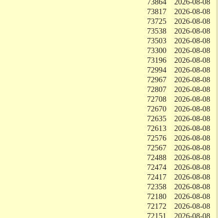
73864
2026-08-08
73817
2026-08-08
73725
2026-08-08
73538
2026-08-08
73503
2026-08-08
73300
2026-08-08
73196
2026-08-08
72994
2026-08-08
72967
2026-08-08
72807
2026-08-08
72708
2026-08-08
72670
2026-08-08
72635
2026-08-08
72613
2026-08-08
72576
2026-08-08
72567
2026-08-08
72488
2026-08-08
72474
2026-08-08
72417
2026-08-08
72358
2026-08-08
72180
2026-08-08
72172
2026-08-08
72151
2026-08-08