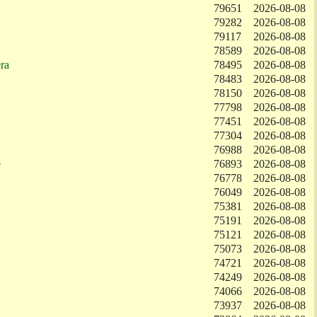
79651
2026-08-08
79282
2026-08-08
79117
2026-08-08
78589
2026-08-08
ra
78495
2026-08-08
78483
2026-08-08
78150
2026-08-08
77798
2026-08-08
77451
2026-08-08
77304
2026-08-08
76988
2026-08-08
e
76893
2026-08-08
76778
2026-08-08
76049
2026-08-08
75381
2026-08-08
75191
2026-08-08
75121
2026-08-08
75073
2026-08-08
74721
2026-08-08
74249
2026-08-08
74066
2026-08-08
73937
2026-08-08