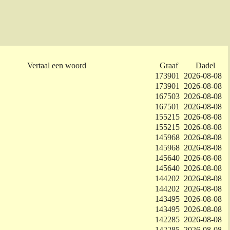
Vertaal een woord
Graaf
Dadel
173901
2026-08-08
173901
2026-08-08
167503
2026-08-08
167501
2026-08-08
155215
2026-08-08
155215
2026-08-08
145968
2026-08-08
145968
2026-08-08
145640
2026-08-08
145640
2026-08-08
144202
2026-08-08
144202
2026-08-08
143495
2026-08-08
143495
2026-08-08
142285
2026-08-08
142285
2026-08-08