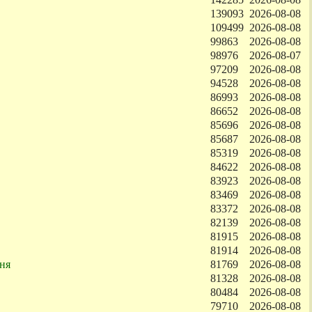
139093
2026-08-08
109499
2026-08-08
99863
2026-08-08
98976
2026-08-07
97209
2026-08-08
94528
2026-08-08
86993
2026-08-08
86652
2026-08-08
85696
2026-08-08
85687
2026-08-08
85319
2026-08-08
84622
2026-08-08
83923
2026-08-08
83469
2026-08-08
83372
2026-08-08
82139
2026-08-08
81915
2026-08-08
81914
2026-08-08
ня
81769
2026-08-08
81328
2026-08-08
80484
2026-08-08
79710
2026-08-08