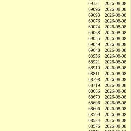
69121
2026-08-08
69096
2026-08-08
69093
2026-08-08
69076
2026-08-08
69074
2026-08-08
69068
2026-08-08
69055
2026-08-08
69049
2026-08-08
69048
2026-08-08
68956
2026-08-08
68921
2026-08-08
68910
2026-08-08
68811
2026-08-08
68798
2026-08-08
68719
2026-08-08
68686
2026-08-08
68670
2026-08-08
68606
2026-08-08
68606
2026-08-08
68599
2026-08-08
68584
2026-08-08
68576
2026-08-08