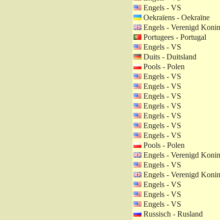
Engels - VS
Oekraïens - Oekraïne
Engels - Verenigd Konin
Portugees - Portugal
Engels - VS
Duits - Duitsland
Pools - Polen
Engels - VS
Engels - VS
Engels - VS
Engels - VS
Engels - VS
Engels - VS
Engels - VS
Pools - Polen
Engels - Verenigd Konin
Engels - VS
Engels - Verenigd Konin
Engels - VS
Engels - VS
Engels - VS
Russisch - Rusland