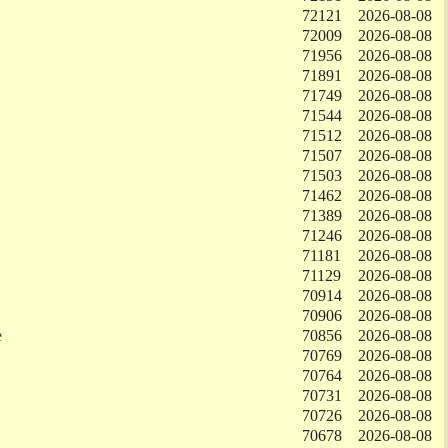
72121
2026-08-08
72009
2026-08-08
71956
2026-08-08
71891
2026-08-08
71749
2026-08-08
71544
2026-08-08
71512
2026-08-08
71507
2026-08-08
71503
2026-08-08
71462
2026-08-08
71389
2026-08-08
71246
2026-08-08
71181
2026-08-08
71129
2026-08-08
70914
2026-08-08
70906
2026-08-08
e
70856
2026-08-08
70769
2026-08-08
70764
2026-08-08
70731
2026-08-08
70726
2026-08-08
70678
2026-08-08