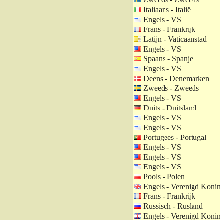
Italiaans - Italië
Engels - VS
Frans - Frankrijk
Latijn - Vaticaanstad
Engels - VS
Spaans - Spanje
Engels - VS
Deens - Denemarken
Zweeds - Zweeds
Engels - VS
Duits - Duitsland
Engels - VS
Engels - VS
Portugees - Portugal
Engels - VS
Engels - VS
Engels - VS
Pools - Polen
Engels - Verenigd Konin
Frans - Frankrijk
Russisch - Rusland
Engels - Verenigd Konin