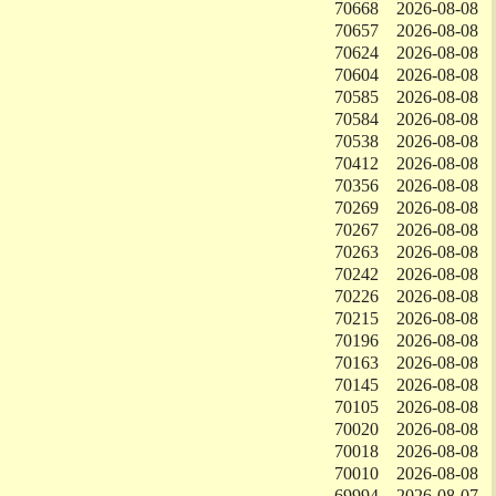
70668
2026-08-08
70657
2026-08-08
70624
2026-08-08
70604
2026-08-08
70585
2026-08-08
70584
2026-08-08
70538
2026-08-08
70412
2026-08-08
70356
2026-08-08
70269
2026-08-08
70267
2026-08-08
70263
2026-08-08
70242
2026-08-08
70226
2026-08-08
70215
2026-08-08
70196
2026-08-08
70163
2026-08-08
70145
2026-08-08
70105
2026-08-08
70020
2026-08-08
70018
2026-08-08
70010
2026-08-08
69994
2026-08-07