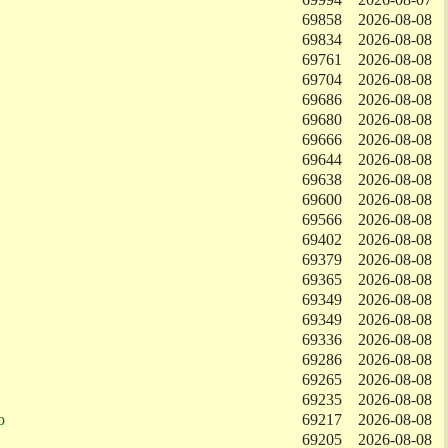
69858
2026-08-08
69834
2026-08-08
69761
2026-08-08
69704
2026-08-08
69686
2026-08-08
69680
2026-08-08
69666
2026-08-08
69644
2026-08-08
69638
2026-08-08
69600
2026-08-08
69566
2026-08-08
69402
2026-08-08
69379
2026-08-08
69365
2026-08-08
69349
2026-08-08
69349
2026-08-08
69336
2026-08-08
69286
2026-08-08
69265
2026-08-08
69235
2026-08-08
ю
69217
2026-08-08
69205
2026-08-08