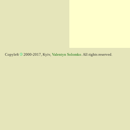
Copyleft
2000-2017, Kyiv,
Valentyn Solomko
. All rights reserved.