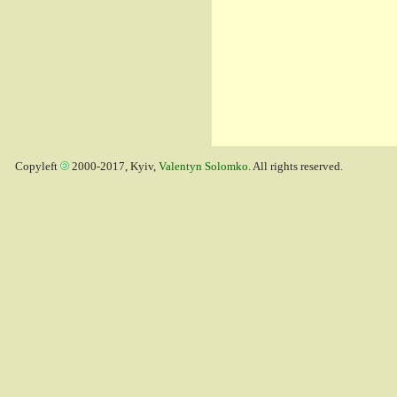
Copyleft
2000-2017, Kyiv,
Valentyn Solomko
. All rights reserved.