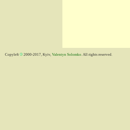
Copyleft
2000-2017, Kyiv,
Valentyn Solomko
. All rights reserved.