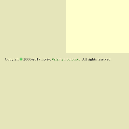
Copyleft
2000-2017, Kyiv,
Valentyn Solomko
. All rights reserved.