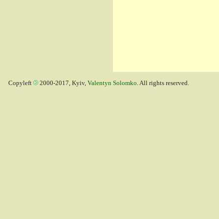
Copyleft
2000-2017, Kyiv,
Valentyn Solomko
. All rights reserved.