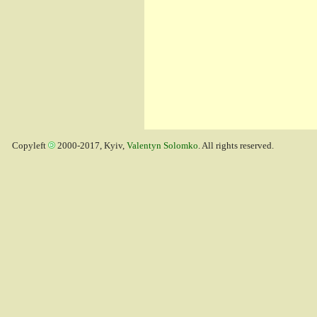
Copyleft
2000-2017, Kyiv,
Valentyn Solomko
. All rights reserved.