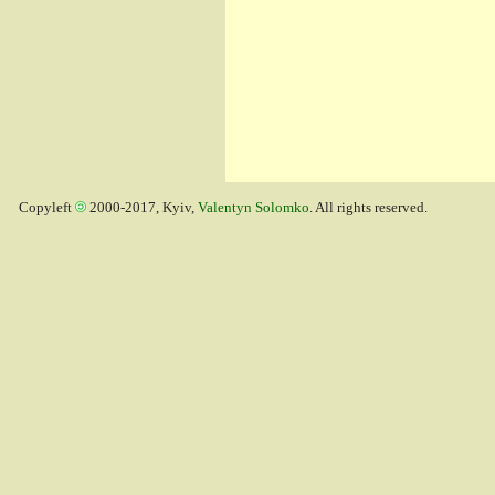
Copyleft
2000-2017, Kyiv,
Valentyn Solomko
. All rights reserved.