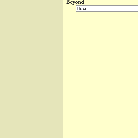
Beyond