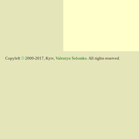
Copyleft
2000-2017, Kyiv,
Valentyn Solomko
. All rights reserved.