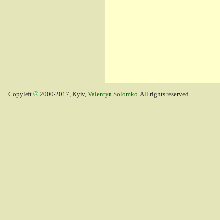
Copyleft
2000-2017, Kyiv,
Valentyn Solomko
. All rights reserved.