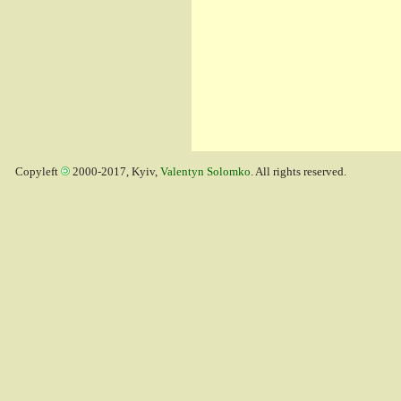
Copyleft
2000-2017, Kyiv,
Valentyn Solomko
. All rights reserved.