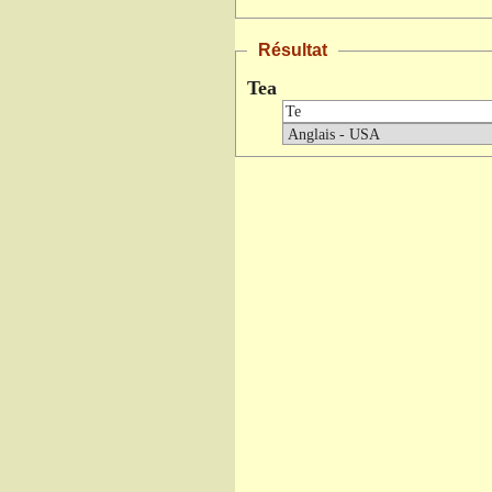
Résultat
Tea