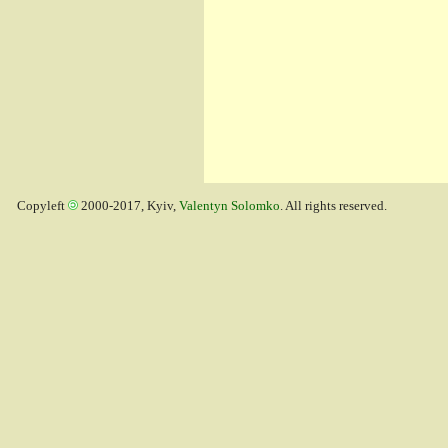
Copyleft
2000-2017, Kyiv,
Valentyn Solomko
. All rights reserved.