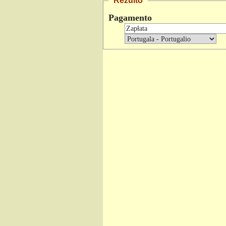
Rezulto
Pagamento