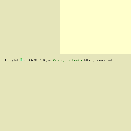
Copyleft
2000-2017, Kyiv,
Valentyn Solomko
. All rights reserved.