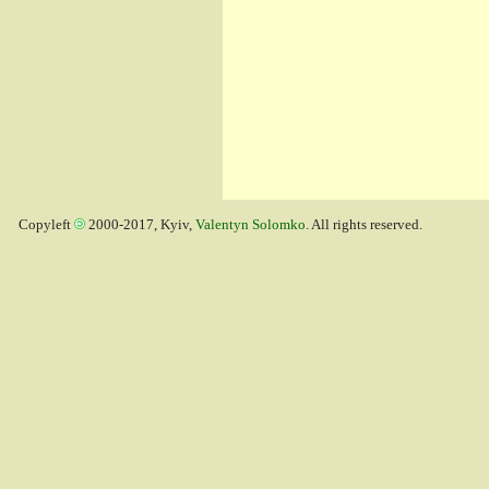
Copyleft
2000-2017, Kyiv,
Valentyn Solomko
. All rights reserved.