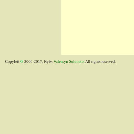
Copyleft
2000-2017, Kyiv,
Valentyn Solomko
. All rights reserved.