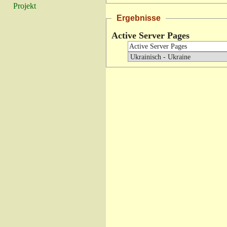
Projekt
Ergebnisse
Active Server Pages