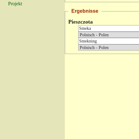
Projekt
Ergebnisse
Pieszczota