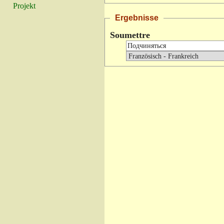
Projekt
Ergebnisse
Soumettre