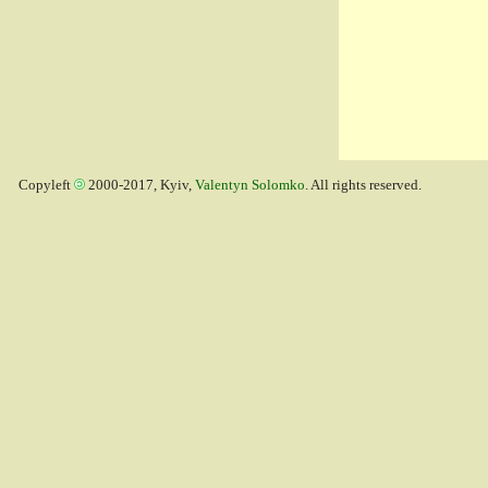
Copyleft
2000-2017, Kyiv,
Valentyn Solomko
. All rights reserved.