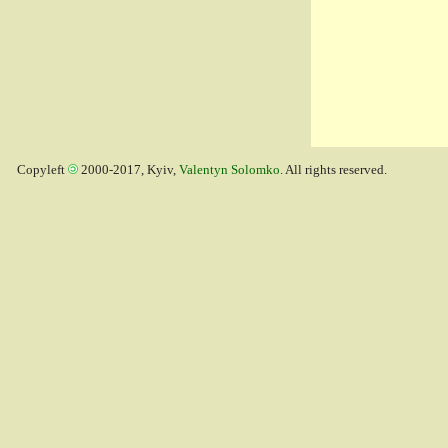
Copyleft
2000-2017, Kyiv,
Valentyn Solomko
. All rights reserved.