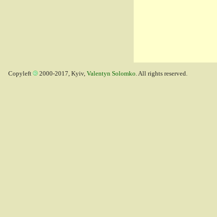
Copyleft
2000-2017, Kyiv,
Valentyn Solomko
. All rights reserved.