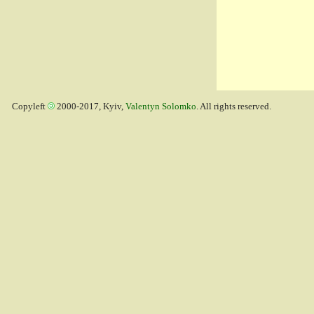
Copyleft
2000-2017, Kyiv,
Valentyn Solomko
. All rights reserved.