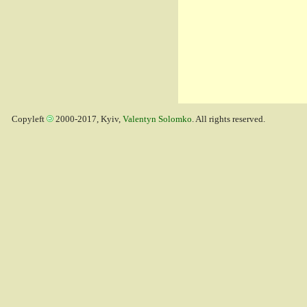
Copyleft
2000-2017, Kyiv,
Valentyn Solomko
. All rights reserved.